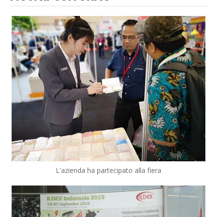
L'azienda ha partecipato alla fiera