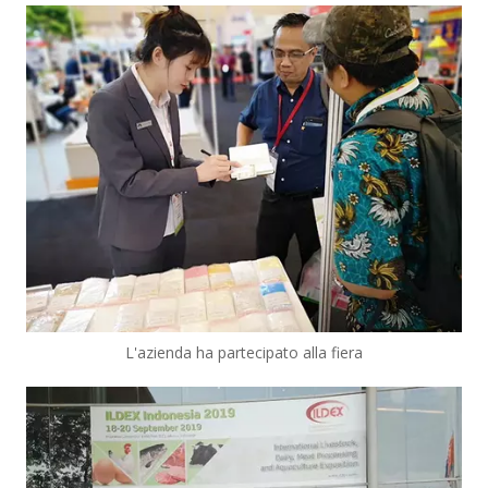
L'azienda ha partecipato alla fiera