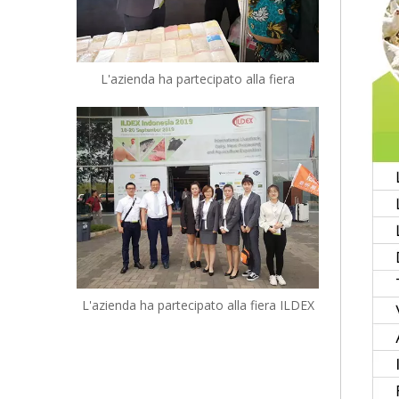
L'azienda ha partecipato alla fiera
L'azienda ha partecipato alla fiera ILDEX