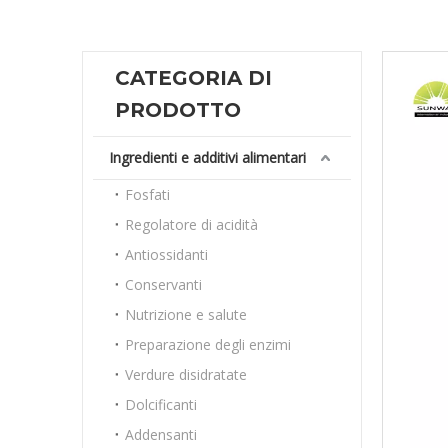
CATEGORIA DI
PRODOTTO
Ingredienti e additivi alimentari
Fosfati
Regolatore di acidità
Antiossidanti
Conservanti
Nutrizione e salute
Preparazione degli enzimi
Verdure disidratate
Dolcificanti
Addensanti