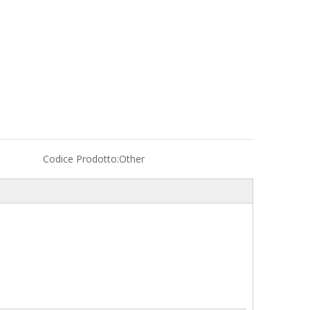
Codice Prodotto:
Other