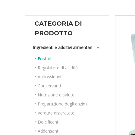
CATEGORIA DI
PRODOTTO
Ingredienti e additivi alimentari
Fosfati
Regolatore di acidità
Antiossidanti
Conservanti
Nutrizione e salute
Preparazione degli enzimi
Verdure disidratate
Dolcificanti
Addensanti