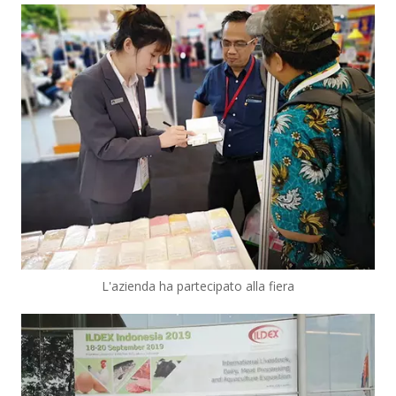
L'azienda ha partecipato alla fiera