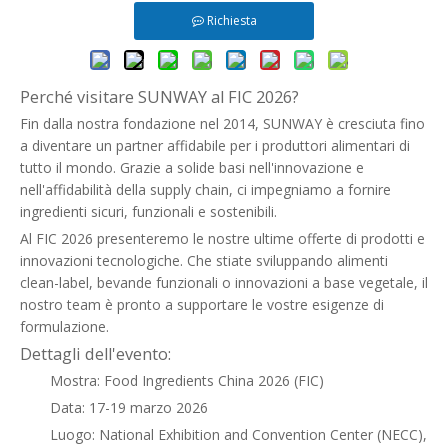
Richiesta
Perché visitare SUNWAY al FIC 2026?
Fin dalla nostra fondazione nel 2014, SUNWAY è cresciuta fino
a diventare un partner affidabile per i produttori alimentari di
tutto il mondo. Grazie a solide basi nell'innovazione e
nell'affidabilità della supply chain, ci impegniamo a fornire
ingredienti sicuri, funzionali e sostenibili.
Al FIC 2026 presenteremo le nostre ultime offerte di prodotti e
innovazioni tecnologiche. Che stiate sviluppando alimenti
clean-label, bevande funzionali o innovazioni a base vegetale, il
nostro team è pronto a supportare le vostre esigenze di
formulazione.
Dettagli dell'evento:
Mostra: Food Ingredients China 2026 (FIC)
Data: 17-19 marzo 2026
Luogo: National Exhibition and Convention Center (NECC),