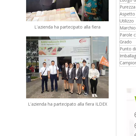
Purezza
Aspetto
Utilizzo
L'azienda ha partecipato alla fiera
Marchio
Parole c
Grado
Punto di
Imballa
Campio
L'azienda ha partecipato alla fiera ILDEX