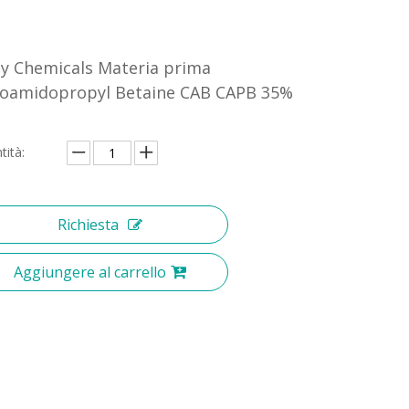
ly Chemicals Materia prima
oamidopropyl Betaine CAB CAPB 35%
tità:
Richiesta
Aggiungere al carrello