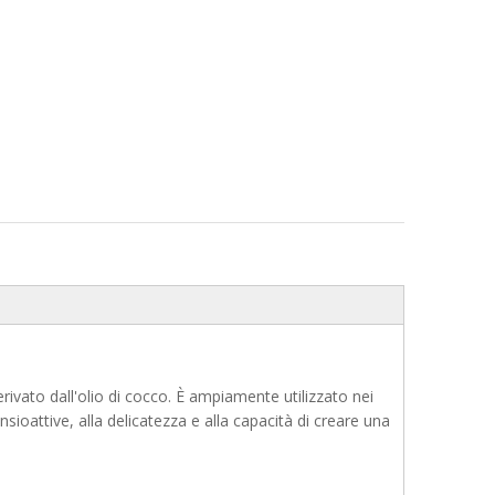
vato dall'olio di cocco. È ampiamente utilizzato nei
ensioattive, alla delicatezza e alla capacità di creare una