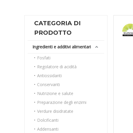
CATEGORIA DI
PRODOTTO
Ingredienti e additivi alimentari
Fosfati
Regolatore di acidità
Antiossidanti
Conservanti
Nutrizione e salute
Preparazione degli enzimi
Verdure disidratate
Dolcificanti
Addensanti