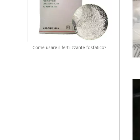
Come usare il fertilizzante fosfatico?