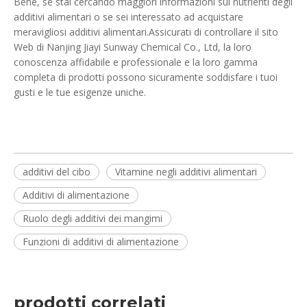
Bene, se stai cercando maggiori informazioni sui nutrienti degli
additivi alimentari o se sei interessato ad acquistare
meravigliosi additivi alimentari.Assicurati di controllare il sito
Web di Nanjing Jiayi Sunway Chemical Co., Ltd, la loro
conoscenza affidabile e professionale e la loro gamma
completa di prodotti possono sicuramente soddisfare i tuoi
gusti e le tue esigenze uniche.
additivi del cibo
Vitamine negli additivi alimentari
Additivi di alimentazione
Ruolo degli additivi dei mangimi
Funzioni di additivi di alimentazione
prodotti correlati